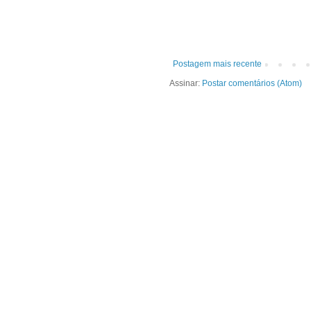
Postagem mais recente
Assinar:
Postar comentários (Atom)