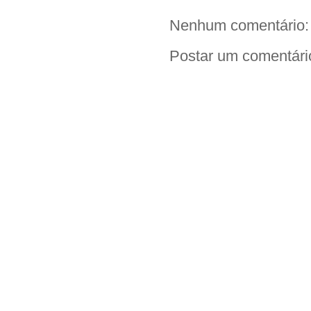
Nenhum comentário:
Postar um comentári