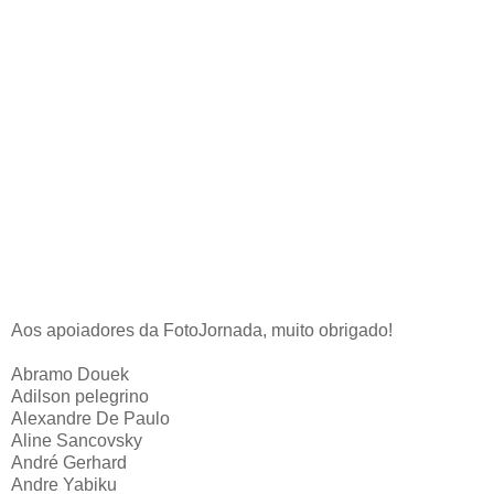
Aos apoiadores da FotoJornada, muito obrigado!
Abramo Douek
Adilson pelegrino
Alexandre De Paulo
Aline Sancovsky
André Gerhard
Andre Yabiku