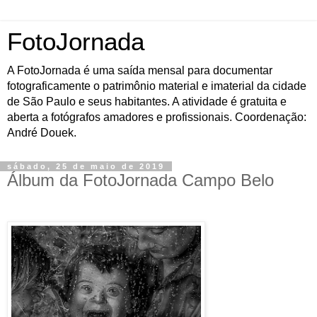
FotoJornada
A FotoJornada é uma saída mensal para documentar
fotograficamente o patrimônio material e imaterial da cidade
de São Paulo e seus habitantes. A atividade é gratuita e
aberta a fotógrafos amadores e profissionais. Coordenação:
André Douek.
sábado, 25 de maio de 2019
Álbum da FotoJornada Campo Belo