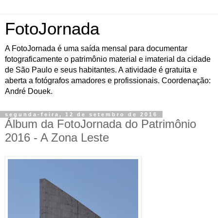
FotoJornada
A FotoJornada é uma saída mensal para documentar
fotograficamente o patrimônio material e imaterial da cidade
de São Paulo e seus habitantes. A atividade é gratuita e
aberta a fotógrafos amadores e profissionais. Coordenação:
André Douek.
segunda-feira, 12 de setembro de 2016
Álbum da FotoJornada do Patrimônio
2016 - A Zona Leste